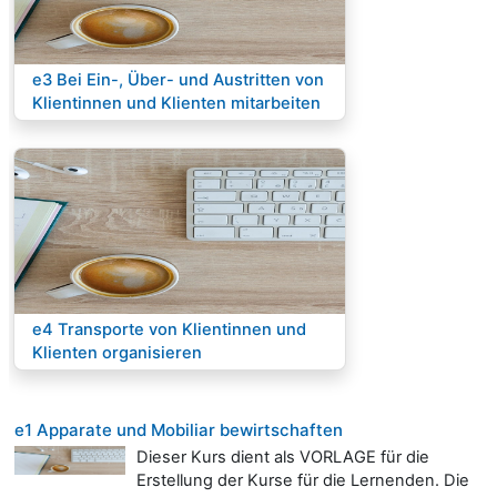
Kurs:
e3 Bei Ein-, Über- und Austritten von
Klientinnen und Klienten mitarbeiten
Kurs:
e4 Transporte von Klientinnen und
Klienten organisieren
e1 Apparate und Mobiliar bewirtschaften
Dieser Kurs dient als VORLAGE für die
Erstellung der Kurse für die Lernenden. Die