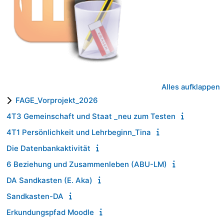
Alles aufklappen
FAGE_Vorprojekt_2026
4T3 Gemeinschaft und Staat _neu zum Testen
4T1 Persönlichkeit und Lehrbeginn_Tina
Die Datenbankaktivität
6 Beziehung und Zusammenleben (ABU-LM)
DA Sandkasten (E. Aka)
Sandkasten-DA
Erkundungspfad Moodle