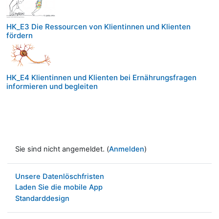
HK_E3 Die Ressourcen von Klientinnen und Klienten
fördern
HK_E4 Klientinnen und Klienten bei Ernährungsfragen
informieren und begleiten
Sie sind nicht angemeldet. (
Anmelden
)
Unsere Datenlöschfristen
Laden Sie die mobile App
Standarddesign