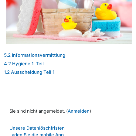
5.2 Informationsvermittlung
4.2 Hygiene 1. Teil
1.2 Ausscheidung Teil 1
Sie sind nicht angemeldet. (
Anmelden
)
Unsere Datenlöschfristen
Laden Sie die mobile App