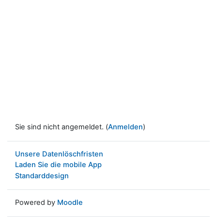
Sie sind nicht angemeldet. (
Anmelden
)
Unsere Datenlöschfristen
Laden Sie die mobile App
Standarddesign
Powered by
Moodle