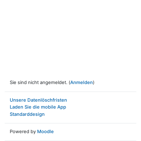
Sie sind nicht angemeldet. (
Anmelden
)
Unsere Datenlöschfristen
Laden Sie die mobile App
Standarddesign
Powered by
Moodle