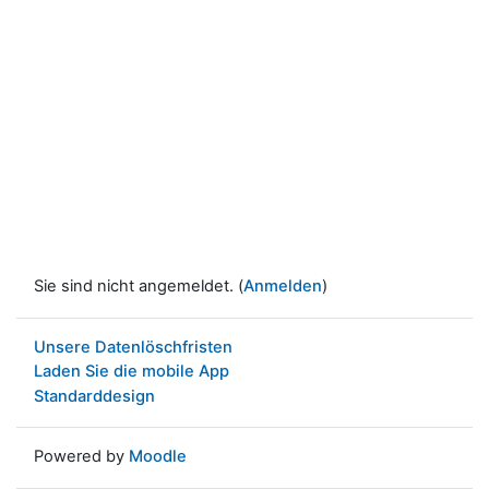
Sie sind nicht angemeldet. (
Anmelden
)
Unsere Datenlöschfristen
Laden Sie die mobile App
Standarddesign
Powered by
Moodle