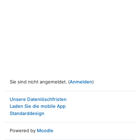
Sie sind nicht angemeldet. (
Anmelden
)
Unsere Datenlöschfristen
Laden Sie die mobile App
Standarddesign
Powered by
Moodle